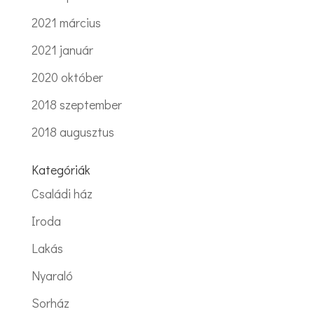
2021 március
2021 január
2020 október
2018 szeptember
2018 augusztus
Kategóriák
Családi ház
Iroda
Lakás
Nyaraló
Sorház