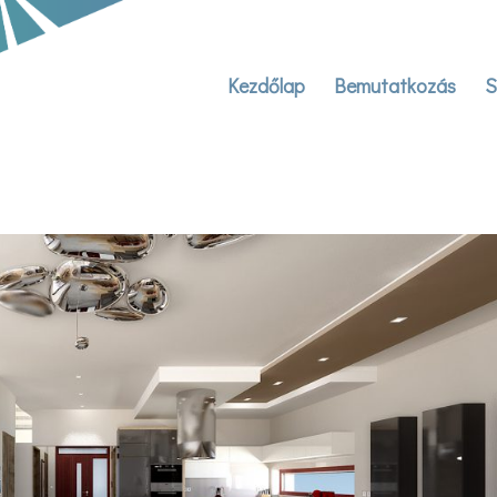
Kezdőlap
Bemutatkozás
S