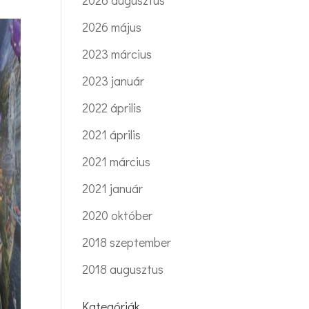
2026 augusztus
2026 május
2023 március
2023 január
2022 április
2021 április
2021 március
2021 január
2020 október
2018 szeptember
2018 augusztus
Kategóriák