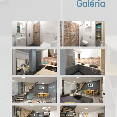
Galéria